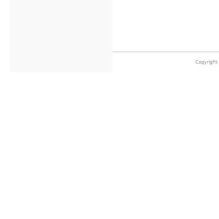
Copyright